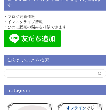
す
・ブログ更新情報
・インスタライブ情報
・ひのに販売の悩みを相談できます
知りたいことを検索
Instagram