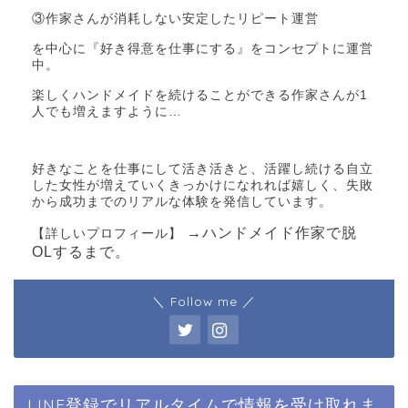
③作家さんが消耗しない安定したリピート運営
を中心に『好き得意を仕事にする』をコンセプトに運営
中。
楽しくハンドメイドを続けることができる作家さんが1
人でも増えますように…
好きなことを仕事にして活き活きと、活躍し続ける自立
した女性が増えていくきっかけになれれば嬉しく、失敗
から成功までのリアルな体験を発信しています。
→ハンドメイド作家で脱
【詳しいプロフィール】
OLするまで。
＼ Follow me ／
LINE登録でリアルタイムで情報を受け取れま