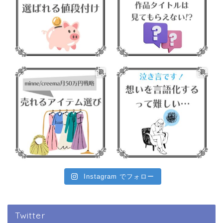
Instagram でフォロー
Twitter