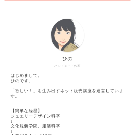
ひの
ハンドメイド作家
はじめまして。
ひのです。
「欲しい！」を生み出すネット販売講座を運営していま
す。
【簡単な経歴】
ジュエリーデザイン科卒
↓
文化服装学院、服装科卒
↓