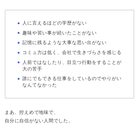
人に言えるほどの学歴がない
趣味や習い事が続いたことがない
記憶に残るような大事な思い出がない
コミュ力は低く、会社で生きづらさを感じる
人前ではなしたり、目立つ行動をすることが
大の苦手
誰にでもできる仕事をしているのでやりがい
なんてなかった
まあ、控えめで地味で、
自分に自信がない人間でした。