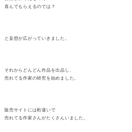
喜んでもらえるのでは？
と妄想が広がっていきました。
それからどんどん作品を出品し、
売れてる作家の研究を始めました。
販売サイトには桁違いで
売れてる作家さんがたくさんいました。