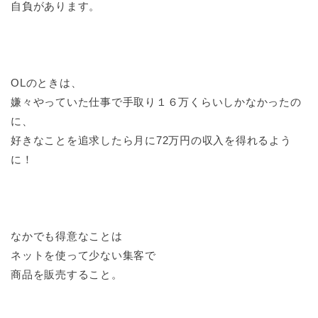
自負があります。
OLのときは、
嫌々やっていた仕事で手取り１６万くらいしかなかったの
に、
好きなことを追求したら月に72万円の収入を得れるよう
に！
なかでも得意なことは
ネットを使って少ない集客で
商品を販売すること。