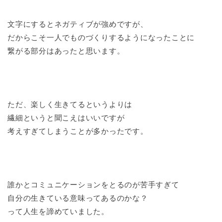
文字にするとネガティブが強めですが、
だからこそ一人でものづくりするようになったことに
繋がる部分はあったと思います。
ただ、楽しく生きてるというよりは
繊細というと聞こえはいいですが
考えすぎてしまうことが多かったです。
誰かとコミュニケーションをとるのが苦手すぎて
自分の生きている意味ってあるのかな？
って人生を諦めていました。