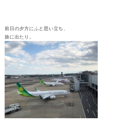
前日の夕方にふと思い立ち、
旅に出たり。