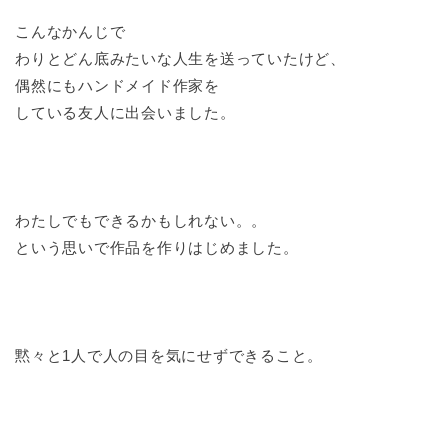
こんなかんじで
わりとどん底みたいな人生を送っていたけど、
偶然にもハンドメイド作家を
している友人に出会いました。
わたしでもできるかもしれない。。
という思いで作品を作りはじめました。
黙々と1人で人の目を気にせずできること。