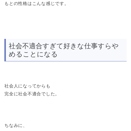
もとの性格はこんな感じです。
社会不適合すぎて好きな仕事すらや
めることになる
社会人になってからも
完全に社会不適合でした。
ちなみに、