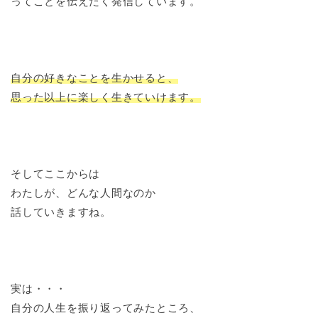
ってことを伝えたく発信しています。
自分の好きなことを生かせると、
思った以上に楽しく生きていけます。
そしてここからは
わたしが、どんな人間なのか
話していきますね。
実は・・・
自分の人生を振り返ってみたところ、