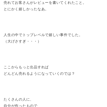
売れてお客さんがレビューを書いてくれたこと。
とにかく嬉しかったなあ。
人生の中でトップレベルで嬉しい事件でした。
（大げさすぎ・・・）
ここからもっと出品すれば
どんどん売れるようになっていくのでは？
たくさんの人に、
自分が作ったもので