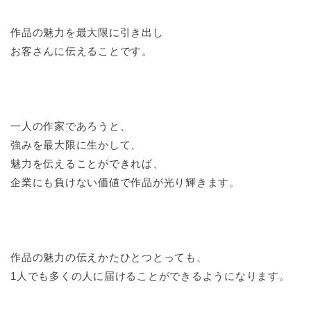
作品の魅力を最大限に引き出し
お客さんに伝えることです。
一人の作家であろうと、
強みを最大限に生かして、
魅力を伝えることができれば、
企業にも負けない価値で作品が光り輝きます。
作品の魅力の伝えかたひとつとっても、
1人でも多くの人に届けることができるようになります。