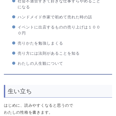
社会不適合すぎて好きな仕事すらやめること
になる
ハンドメイド作家で初めて売れた時の話
イベントに出店するものの売り上げは１００
０円
売りかたを勉強しまくる
売り方には法則があることを知る
わたしの人生観について
生い立ち
はじめに、読みやすくなると思うので
わたしの性格を書きます。