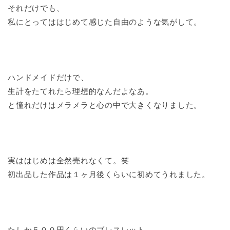
それだけでも、
私にとってははじめて感じた自由のような気がして。
ハンドメイドだけで、
生計をたてれたら理想的なんだよなあ。
と憧れだけはメラメラと心の中で大きくなりました。
実ははじめは全然売れなくて。笑
初出品した作品は１ヶ月後くらいに初めてうれました。
たしか５００円くらいのブレスレット。