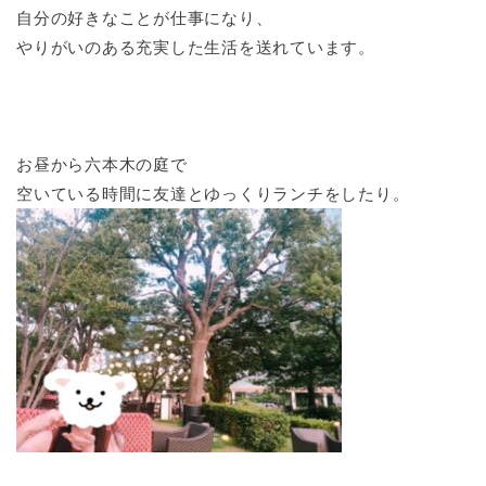
自分の好きなことが仕事になり、
やりがいのある充実した生活を送れています。
お昼から六本木の庭で
空いている時間に友達とゆっくりランチをしたり。