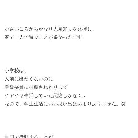
小さいころからかなり人見知りを発揮し、
家で一人で遊ぶことが多かったです。
小学校は、
人前に出たくないのに
学級委員に推薦されたりして
イヤイヤ生活していた記憶しかなく…
なので、学生生活にいい思い出はあまりありません。笑
集団で行動することが