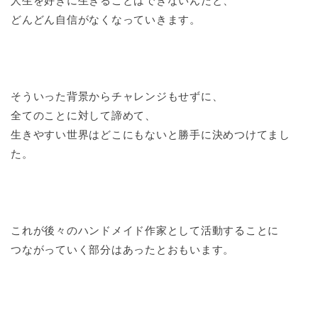
人生を好きに生きることはできないんだと、
どんどん自信がなくなっていきます。
そういった背景からチャレンジもせずに、
全てのことに対して諦めて、
生きやすい世界はどこにもないと勝手に決めつけてまし
た。
これが後々のハンドメイド作家として活動することに
つながっていく部分はあったとおもいます。