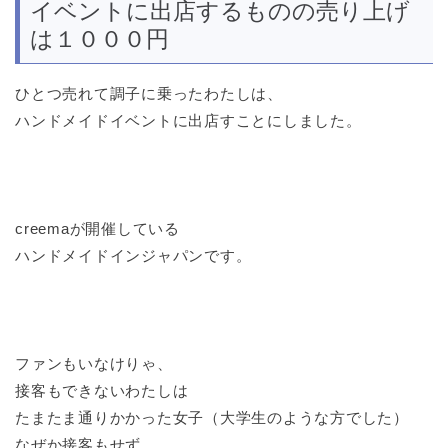
イベントに出店するものの売り上げ
は１０００円
ひとつ売れて調子に乗ったわたしは、
ハンドメイドイベントに出店すことにしました。
creemaが開催している
ハンドメイドインジャパンです。
ファンもいなけりゃ、
接客もできないわたしは
たまたま通りかかった女子（大学生のような方でした）
なぜか接客もせず、