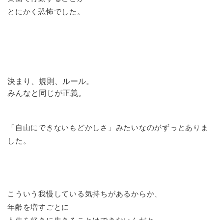
とにかく恐怖でした。
決まり、規則、ルール。
みんなと同じが正義。
「自由にできないもどかしさ」みたいなのがずっとありま
した。
こういう我慢している気持ちがあるからか、
年齢を増すごとに