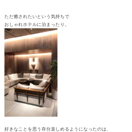
ただ癒されたいという気持ちで
おしゃれホテルに泊まったり。
好きなことを思う存分楽しめるようになったのは、