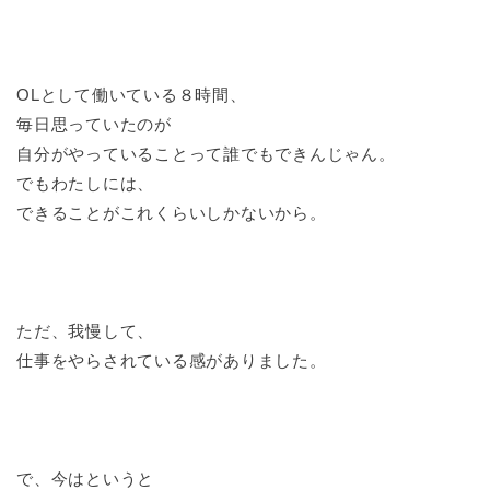
OLとして働いている８時間、
毎日思っていたのが
自分がやっていることって誰でもできんじゃん。
でもわたしには、
できることがこれくらいしかないから。
ただ、我慢して、
仕事をやらされている感がありました。
で、今はというと