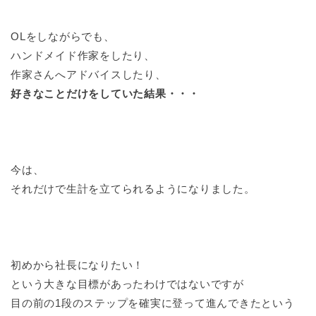
OLをしながらでも、
ハンドメイド作家をしたり、
作家さんへアドバイスしたり、
好きなことだけをしていた結果・・・
今は、
それだけで生計を立てられるようになりました。
初めから社長になりたい！
という大きな目標があったわけではないですが
目の前の1段のステップを確実に登って進んできたという