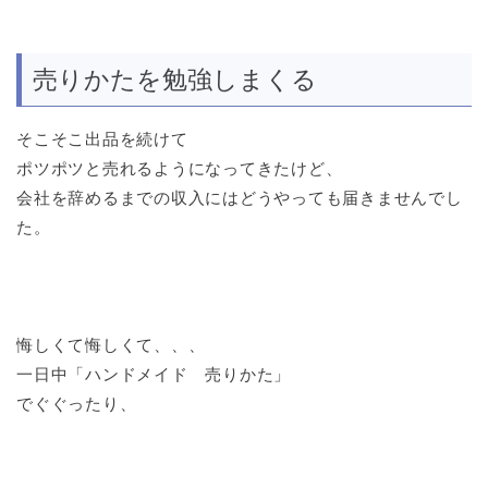
売りかたを勉強しまくる
そこそこ出品を続けて
ポツポツと売れるようになってきたけど、
会社を辞めるまでの収入にはどうやっても届きませんでし
た。
悔しくて悔しくて、、、
一日中「ハンドメイド 売りかた」
でぐぐったり、