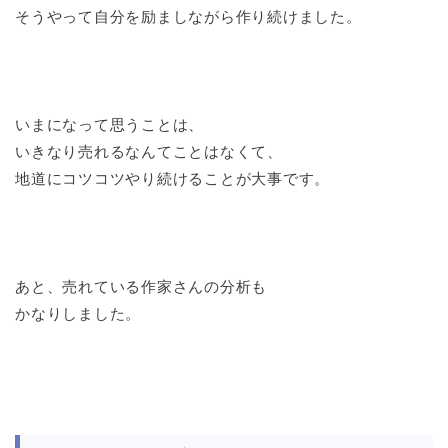
そうやって自分を励ましながら作り続けました。
いまになって思うことは、
いきなり売れるなんてことはなくて、
地道にコツコツやり続けることが大事です。
あと、売れている作家さんの分析も
かなりしました。