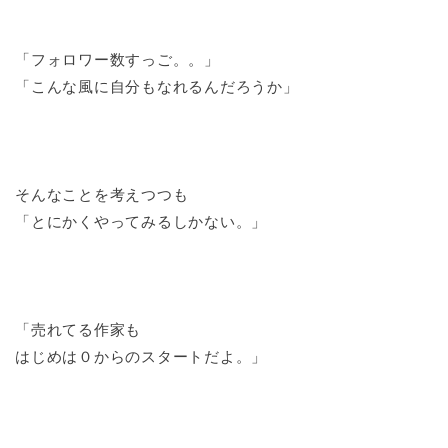
「フォロワー数すっご。。」
「こんな風に自分もなれるんだろうか」
そんなことを考えつつも
「とにかくやってみるしかない。」
「売れてる作家も
はじめは０からのスタートだよ。」