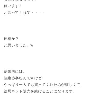
買います！
と言ってくれて・・・・
神様か？
と思いました。w
結果的には、
超絶赤字なんですけど
やっぱり一人でも買ってくれたのが嬉しくて、
結局ネット販売を続けることになります。