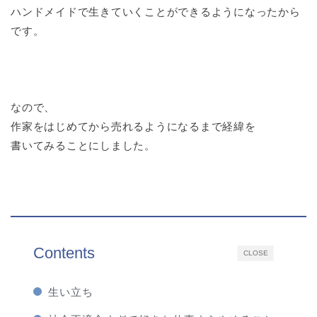
ハンドメイドで生きていくことができるようになったから
です。
なので、
作家をはじめてから売れるようになるまで経緯を
書いてみることにしました。
Contents
CLOSE
生い立ち