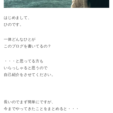
はじめまして、
ひのです。
一体どんなひとが
このブログを書いてるの？
・・・と思ってる方も
いらっしゃると思うので
自己紹介をさせてください。
長いのでまず簡単にですが、
今までやってきたことをまとめると・・・