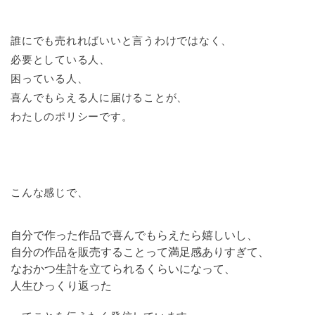
誰にでも売れればいいと言うわけではなく、
必要としている人、
困っている人、
喜んでもらえる人に届けることが、
わたしのポリシーです。
こんな感じで、
自分で作った作品で喜んでもらえたら嬉しいし、
自分の作品を販売することって満足感ありすぎて、
なおかつ生計を立てられるくらいになって、
人生ひっくり返った