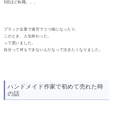
5回ほど転職。。。
ブラック企業で過労でうつ病になったり、
このとき、人生終わった。
って思いました。
自分って何もできないんだなって泣きたくなりました。
ハンドメイド作家で初めて売れた時
の話