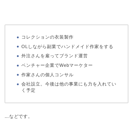
コレクションの衣装製作
OLしながら副業でハンドメイド作家をする
外注さんを雇ってブランド運営
ベンチャー企業でWebマーケター
作家さんの個人コンサル
会社設立。今後は他の事業にも力を入れてい
く予定
…などです。