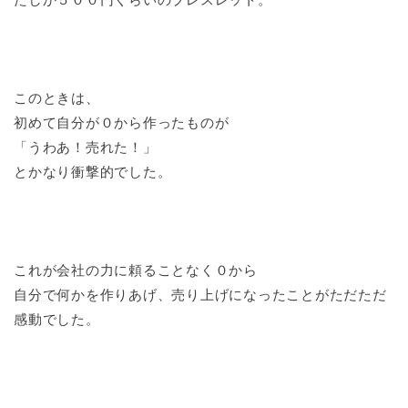
このときは、
初めて自分が０から作ったものが
「うわあ！売れた！」
とかなり衝撃的でした。
これが会社の力に頼ることなく０から
自分で何かを作りあげ、売り上げになったことがただただ
感動でした。