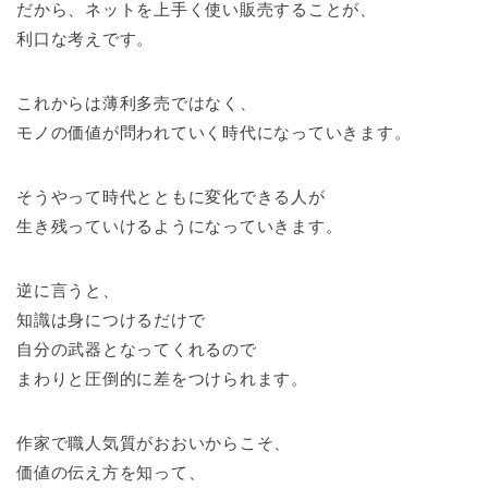
だから、ネットを上手く使い販売することが、
利口な考えです。
これからは薄利多売ではなく、
モノの価値が問われていく時代になっていきます。
そうやって時代とともに変化できる人が
生き残っていけるようになっていきます。
逆に言うと、
知識は身につけるだけで
自分の武器となってくれるので
まわりと圧倒的に差をつけられます。
作家で職人気質がおおいからこそ、
価値の伝え方を知って、