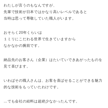
わたしが言うのもなんですが、
先輩で技術が日本ではかなり高いレベルであると
当時は思って尊敬していた職人がいます。
おそらく20年くらいは
１ミリにこだわる世界で生きていますから
なかなかの腕前です。
納品先のお客さん（企業）はたいていできあがったものを
見て喜びます。
いわばその職人さんは、お客を喜ばせることができる魅力
的な技術をもっていたわけです。
…でも会社の給料は超絶少なかったんです。