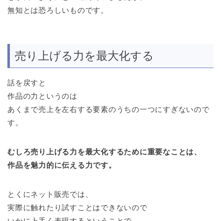
無知とは恐ろしいものです。
売り上げる力を最大化する
話を戻すと
作品の力というのは
あくまで売上を左右する要素のうちの一つにすぎないので
す。
むしろ売り上げる力を最大化するために重要なことは、
作品を魅力的に伝える力です。
とくにネット販売では、
実際に触れたり試すことはできないので
いかに上手く表現するということで