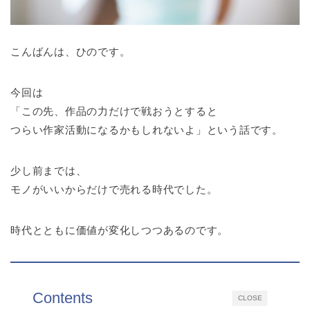
こんばんは、ひのです。
今回は
「この先、作品の力だけで戦おうとすると
つらい作家活動になるかもしれないよ」という話です。
少し前までは、
モノがいいからだけで売れる時代でした。
時代とともに価値が変化しつつあるのです。
Contents
CLOSE