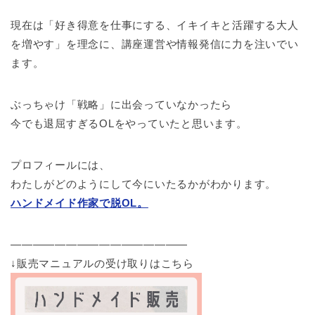
現在は「好き得意を仕事にする、イキイキと活躍する大人
を増やす」を理念に、講座運営や情報発信に力を注いでい
ます。
ぶっちゃけ「戦略」に出会っていなかったら
今でも退屈すぎるOLをやっていたと思います。
プロフィールには、
わたしがどのようにして今にいたるかがわかります。
ハンドメイド作家で脱OL。
————————————————
↓販売マニュアルの受け取りはこちら