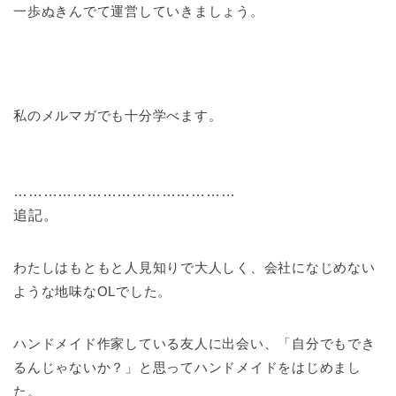
一歩ぬきんでて運営していきましょう。
私のメルマガでも十分学べます。
………………………………………
追記。
わたしはもともと人見知りで大人しく、会社になじめない
ような地味なOLでした。
ハンドメイド作家している友人に出会い、「自分でもでき
るんじゃないか？」と思ってハンドメイドをはじめまし
た。