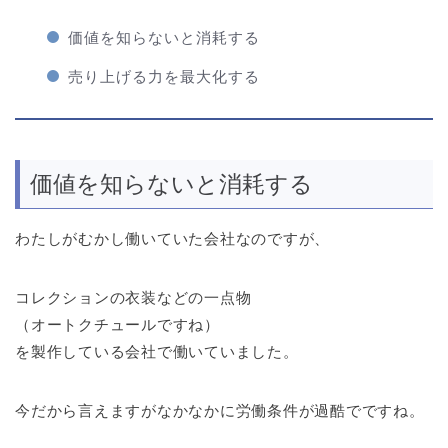
価値を知らないと消耗する
売り上げる力を最大化する
価値を知らないと消耗する
わたしがむかし働いていた会社なのですが、
コレクションの衣装などの一点物
（オートクチュールですね）
を製作している会社で働いていました。
今だから言えますがなかなかに労働条件が過酷でですね。