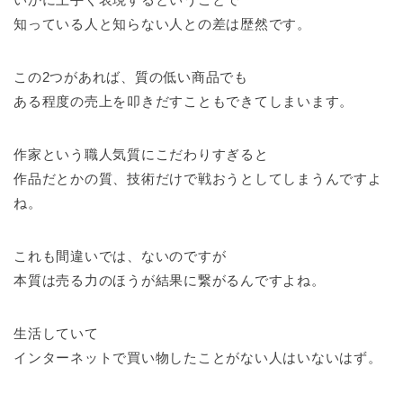
知っている人と知らない人との差は歴然です。
この2つがあれば、質の低い商品でも
ある程度の売上を叩きだすこともできてしまいます。
作家という職人気質にこだわりすぎると
作品だとかの質、技術だけで戦おうとしてしまうんですよ
ね。
これも間違いでは、ないのですが
本質は売る力のほうが結果に繋がるんですよね。
生活していて
インターネットで買い物したことがない人はいないはず。