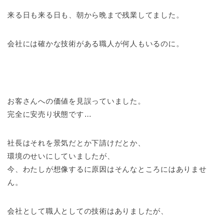
来る日も来る日も、朝から晩まで残業してました。
会社には確かな技術がある職人が何人もいるのに。
お客さんへの価値を見誤っていました。
完全に安売り状態です…
社長はそれを景気だとか下請けだとか、
環境のせいにしていましたが、
今、わたしが想像するに原因はそんなところにはありませ
ん。
会社として職人としての技術はありましたが、