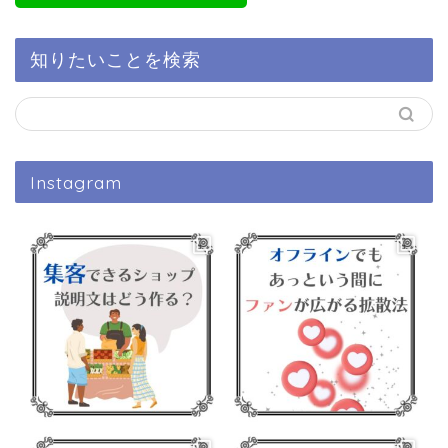
知りたいことを検索
Instagram