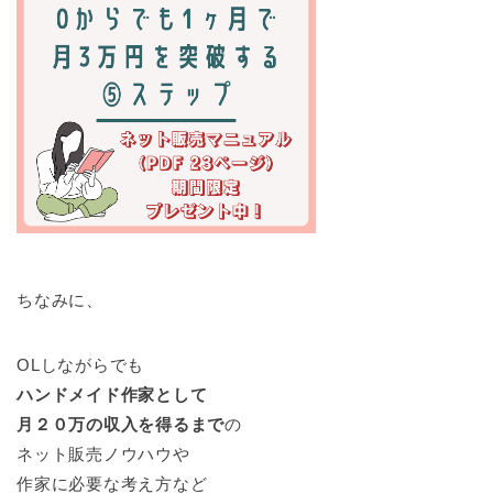
ちなみに、
OLしながらでも
ハンドメイド作家として
月２０万の収入を得るまで
の
ネット販売ノウハウや
作家に必要な考え方など