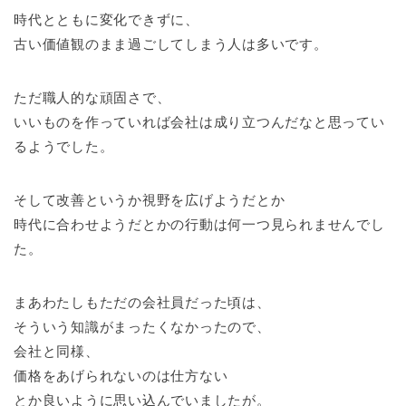
時代とともに変化できずに、
古い価値観のまま過ごしてしまう人は多いです。
ただ職人的な頑固さで、
いいものを作っていれば会社は成り立つんだなと思ってい
るようでした。
そして改善というか視野を広げようだとか
時代に合わせようだとかの行動は何一つ見られませんでし
た。
まあわたしもただの会社員だった頃は、
そういう知識がまったくなかったので、
会社と同様、
価格をあげられないのは仕方ない
とか良いように思い込んでいましたが。